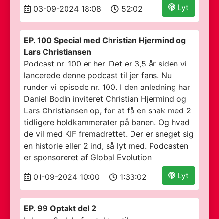
Lyt
03-09-2024 18:08
52:02
EP. 100 Special med Christian Hjermind og
Lars Christiansen
Podcast nr. 100 er her. Det er 3,5 år siden vi
lancerede denne podcast til jer fans. Nu
runder vi episode nr. 100. I den anledning har
Daniel Bodin inviteret Christian Hjermind og
Lars Christiansen op, for at få en snak med 2
tidligere holdkammerater på banen. Og hvad
de vil med KIF fremadrettet. Der er sneget sig
en historie eller 2 ind, så lyt med. Podcasten
er sponsoreret af Global Evolution
Lyt
01-09-2024 10:00
1:33:02
EP. 99 Optakt del 2